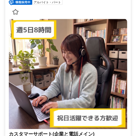
アルバイト・パート
カスタマーサポート(企業と電話メイン)