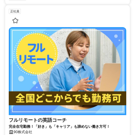
正社員
フルリモートの英語コーチ
完全在宅勤務！「好き」も「キャリア」も諦めない働き方可！
90株式会社