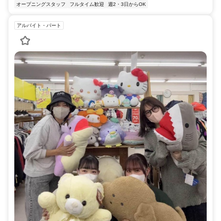
オープニングスタッフ
フルタイム歓迎
週2・3日からOK
アルバイト・パート