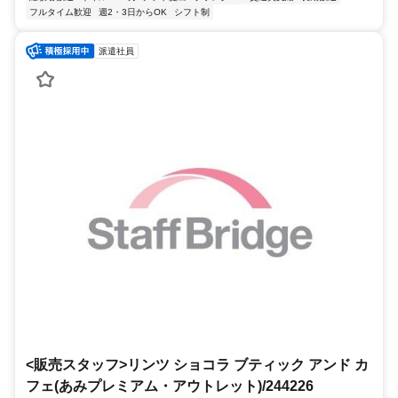
フルタイム歓迎
週2・3日からOK
シフト制
派遣社員
<販売スタッフ>リンツ ショコラ ブティック アンド カ
フェ(あみプレミアム・アウトレット)/244226