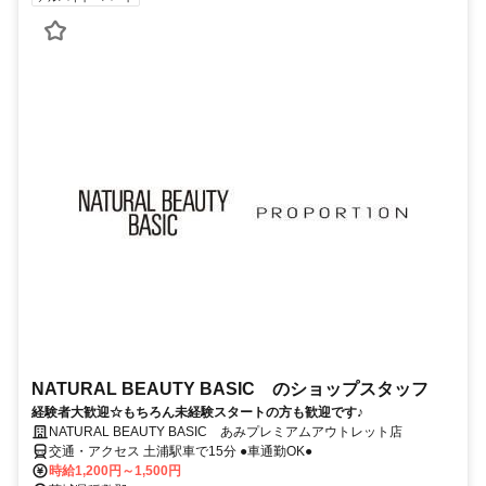
NATURAL BEAUTY BASIC のショップスタッフ
経験者大歓迎☆もちろん未経験スタートの方も歓迎です♪
NATURAL BEAUTY BASIC あみプレミアムアウトレット店
交通・アクセス 土浦駅車で15分 ●車通勤OK●
時給1,200円～1,500円