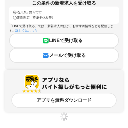
この条件の新着求人を受け取る
石川県 / 野々市市
期間限定（春夏冬休み等）
「LINEで受け取る」では、新着求人のほか、おすすめ情報なども配信しま
す。
詳しくはこちら
LINEで受け取る
メールで受け取る
アプリを無料ダウンロード