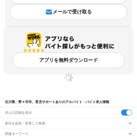
メールで受け取る
アプリを無料ダウンロード
石川県、野々市市、育児サポートありのアルバイト・バイト求人情報
求人の詳細を表示
条件を追加・変更して検索
市区町村を追加・変更
関連キーワード