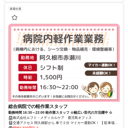
派遣社員
総合病院での軽作業スタッフ
勤務時間 16:30～22:00 軽作業スタッフ ☆幅広い世代の方活躍中 ☆
株式会社ルフト・メディカルケア 鹿児島オフィス
交通アクセス 阿久根駅から 車で２分 マイカー通勤OK！ 【 駐車場完