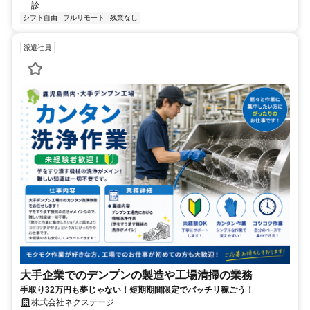
診...
シフト自由
フルリモート
残業なし
派遣社員
大手企業でのデンプンの製造や工場清掃の業務
手取り32万円も夢じゃない！短期期間限定でバッチリ稼ごう！
株式会社ネクステージ