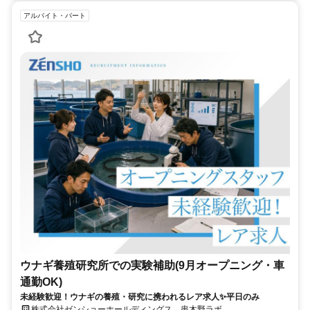
アルバイト・パート
ウナギ養殖研究所での実験補助(9月オープニング・車
通勤OK)
未経験歓迎！ウナギの養殖・研究に携われるレア求人✨平日のみ
株式会社ゼンショーホールディングス 串木野ラボ