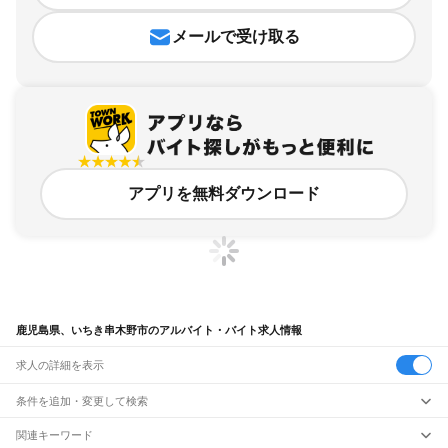
メールで受け取る
アプリを無料ダウンロード
鹿児島県、いちき串木野市のアルバイト・バイト求人情報
求人の詳細を表示
条件を追加・変更して検索
市区町村を追加・変更
関連キーワード