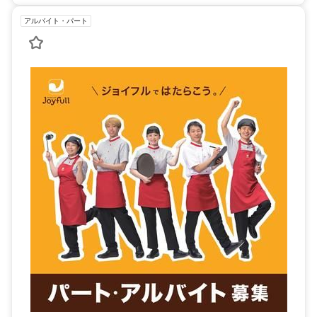
アルバイト・パート