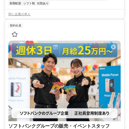
長期歓迎
シフト制
社割あり
同じ企業の求人
契約社員
ソフトバンクグループの販売・イベントスタッフ