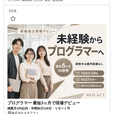
正社員
プログラマー 最短3ヶ月で現場デビュー
残業月10h以内・年間休日128日・リモート可
株式会社ネオアクト