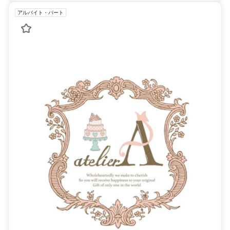
アルバイト・パート