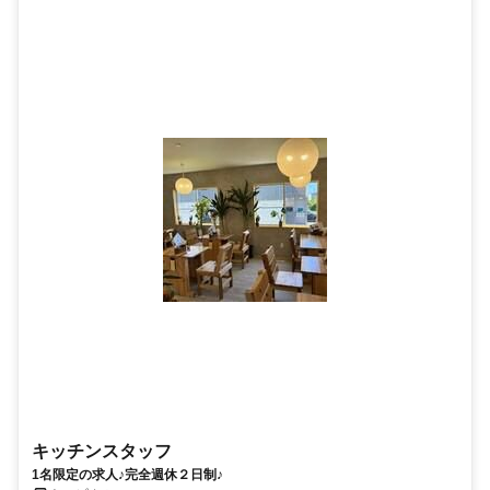
キッチンスタッフ
1名限定の求人♪完全週休２日制♪