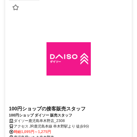
100円ショップの接客販売スタッフ
100円ショップ ダイソー 販売スタッフ
ダイソー鹿児島串木野店_2308
アクセス JR鹿児島本線 串木野駅より 徒歩9分
時給1,095円～1,275円