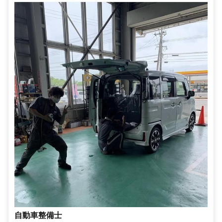
自動車整備士