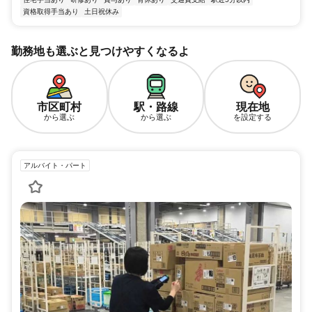
資格取得手当あり
土日祝休み
勤務地も選ぶと見つけやすくなるよ
市区町村
駅・路線
現在地
から選ぶ
から選ぶ
を設定する
アルバイト・パート