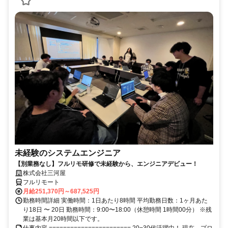
未経験のシステムエンジニア
【別業務なし】フルリモ研修で未経験から、エンジニアデビュー！
株式会社三河屋
フルリモート
月給251,370円～687,525円
勤務時間詳細 実働時間：1日あたり8時間 平均勤務日数：1ヶ月あた
り18日 〜 20日 勤務時間：9:00〜18:00（休憩時間 1時間00分） ※残
業は基本月20時間以下です。