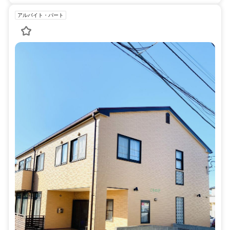
アルバイト・パート