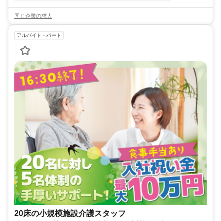
同じ企業の求人
アルバイト・パート
20床の小規模施設介護スタッフ