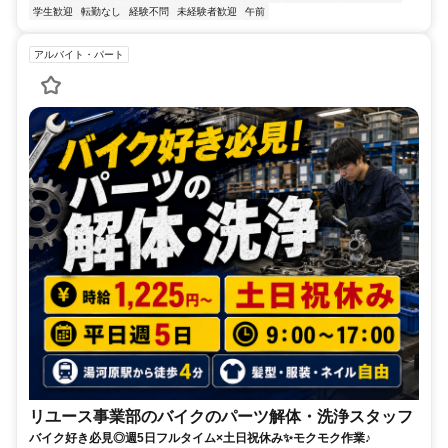
学生歓迎
転勤なし
経験不問
未経験者歓迎
午前
アルバイト・パート
リユース事業部のバイクのパーツ解体・洗浄スタッフ
バイク好き必見◎週5日フルタイム×土日祝休み✨モクモク作業♪