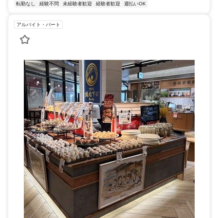
転勤なし
経験不問
未経験者歓迎
経験者歓迎
週払いOK
アルバイト・パート