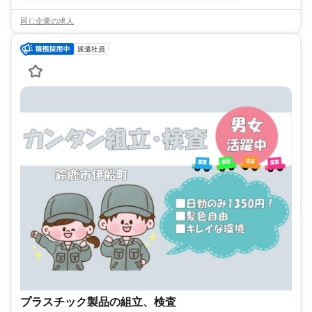
同じ企業の求人
派遣社員
プラスチック製品の組立、検査