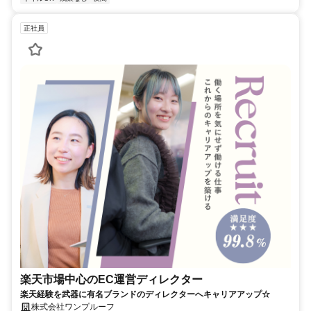
正社員
楽天市場中心のEC運営ディレクター
楽天経験を武器に有名ブランドのディレクターへキャリアアップ☆
株式会社ワンプルーフ