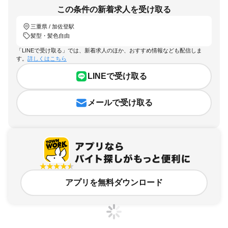
この条件の新着求人を受け取る
三重県 / 加佐登駅
髪型・髪色自由
「LINEで受け取る」では、新着求人のほか、おすすめ情報なども配信しま
す。
詳しくはこちら
LINEで受け取る
メールで受け取る
アプリを無料ダウンロード