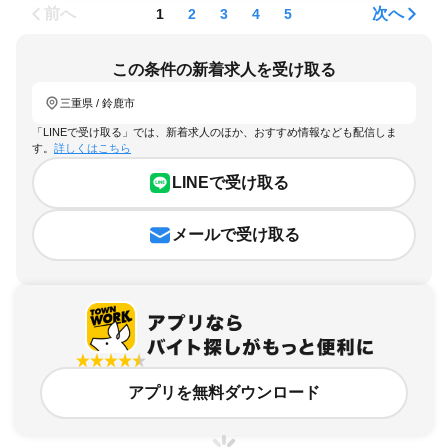
前へ
次へ
1
2
3
4
5
この条件の新着求人を受け取る
三重県 / 鈴鹿市
「LINEで受け取る」では、新着求人のほか、おすすめ情報なども配信しま
す。
詳しくはこちら
LINEで受け取る
メールで受け取る
アプリを無料ダウンロード