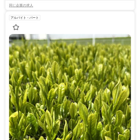
同じ企業の求人
アルバイト・パート