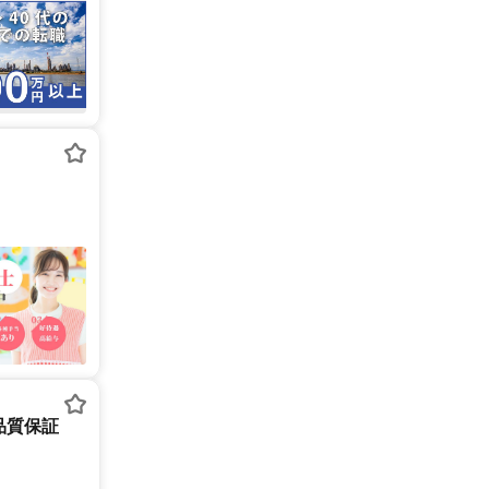
器品質保証