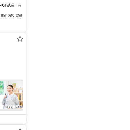
0分 残業：有
仕事の内容 完成