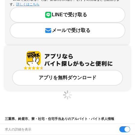
す。
詳しくはこちら
LINEで受け取る
メールで受け取る
アプリを無料ダウンロード
三重県、鈴鹿市、寮・社宅・住宅手当ありのアルバイト・バイト求人情報
求人の詳細を表示