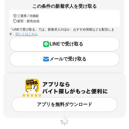
この条件の新着求人を受け取る
三重県 / 河曲駅
髪型・髪色自由
「LINEで受け取る」では、新着求人のほか、おすすめ情報なども配信しま
す。
詳しくはこちら
LINEで受け取る
メールで受け取る
アプリを無料ダウンロード