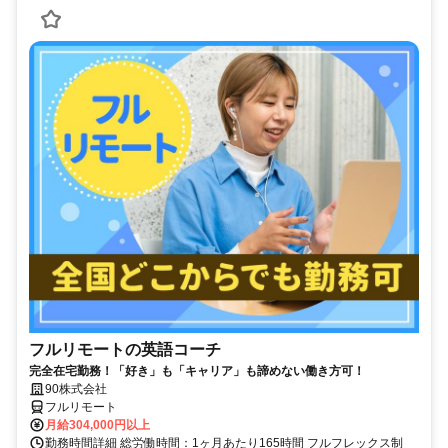
フルリモートの英語コーチ
完全在宅勤務！「好き」も「キャリア」も諦めない働き方可！
90株式会社
フルリモート
月給304,000円以上
勤務時間詳細 総労働時間：1ヶ月あたり165時間 フルフレックス制