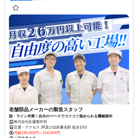
老舗部品メーカーの製造スタッフ
脱・ライン作業！自分のペースでコツコツ進められる機械操作
株式会社佐藤製作所
交通・アクセス JR及び近鉄桑名駅 徒歩10分
月給190,000円～218,500円