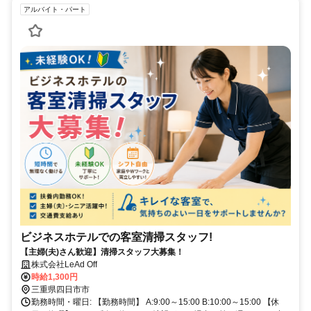
アルバイト・パート
ビジネスホテルでの客室清掃スタッフ!
【主婦(夫)さん歓迎】清掃スタッフ大募集！
株式会社LeAd Off
時給1,300円
三重県四日市市
勤務時間・曜日: 【勤務時間】 A:9:00～15:00 B:10:00～15:00 【休