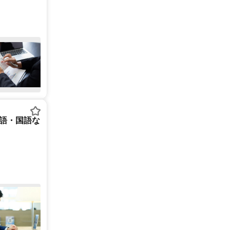
英語・国語な