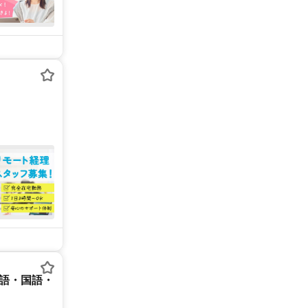
英語・国語・