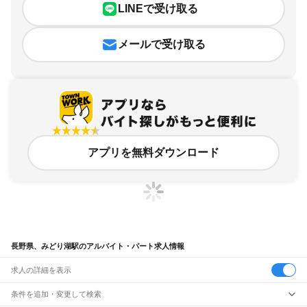
LINEで受け取る
メールで受け取る
アプリを無料ダウンロード
長野県、みどり湖駅のアルバイト・パート求人情報
求人の詳細を表示
条件を追加・変更して検索