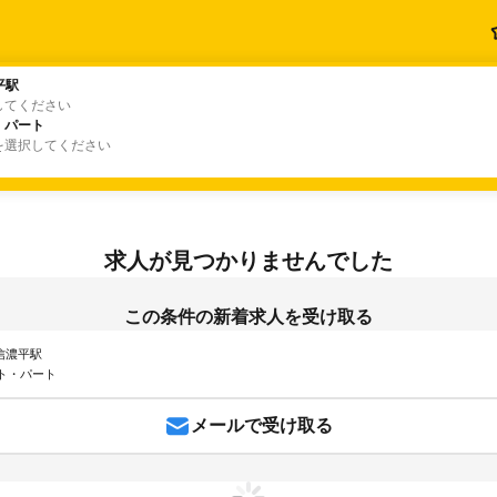
平駅
平駅
してください
・パート
・パート
を選択してください
求人が見つかりませんでした
この条件の新着求人を受け取る
 信濃平駅
ト・パート
メールで受け取る