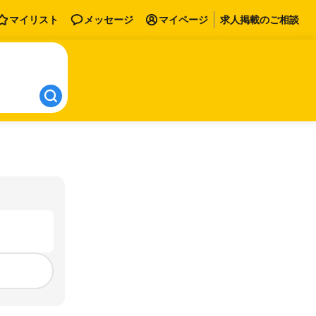
マイリスト
メッセージ
マイページ
求人掲載のご相談