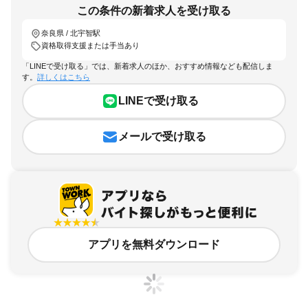
この条件の新着求人を受け取る
奈良県 / 北宇智駅
資格取得支援または手当あり
「LINEで受け取る」では、新着求人のほか、おすすめ情報なども配信しま
す。
詳しくはこちら
LINEで受け取る
メールで受け取る
アプリを無料ダウンロード