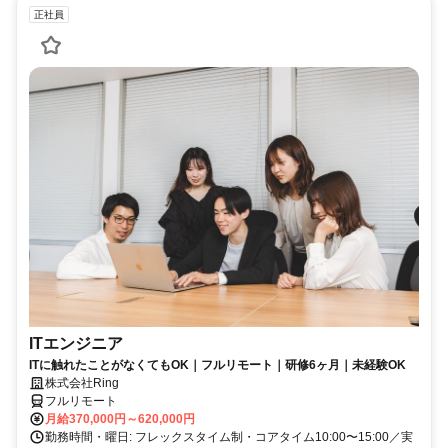
正社員
ITエンジニア
ITに触れたことがなくてもOK｜フルリモート｜研修6ヶ月｜未経験OK
株式会社Ring
フルリモート
月給370,000円～620,000円
勤務時間・曜日: フレックスタイム制・コアタイム10:00〜15:00／実