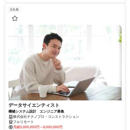
正社員
データサイエンティスト
機械システム設計 エンジニア募集
株式会社テクノプロ・コンストラクション
フルリモート
月給5,000,000円～8,000,000円