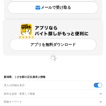
メールで受け取る
アプリを無料ダウンロード
新潟県、くびき駅の正社員求人情報
求人の詳細を表示
条件を追加・変更して検索
市区町村を追加・変更
関連キーワード