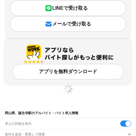
LINEで受け取る
メールで受け取る
アプリを無料ダウンロード
岡山県、誕生寺駅のアルバイト・バイト求人情報
求人の詳細を表示
条件を追加・変更して検索