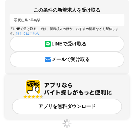
この条件の新着求人を受け取る
岡山県 / 早島駅
「LINEで受け取る」では、新着求人のほか、おすすめ情報なども配信しま
す。
詳しくはこちら
LINEで受け取る
メールで受け取る
アプリを無料ダウンロード