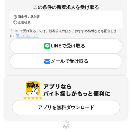
この条件の新着求人を受け取る
岡山県 / 早島駅
派遣社員
「LINEで受け取る」では、新着求人のほか、おすすめ情報なども配信しま
す。
詳しくはこちら
LINEで受け取る
メールで受け取る
アプリを無料ダウンロード