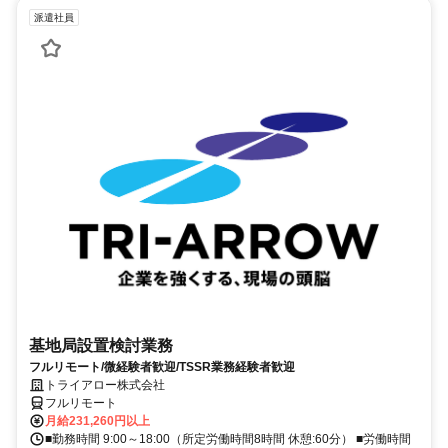
派遣社員
基地局設置検討業務
フルリモート/微経験者歓迎/TSSR業務経験者歓迎
トライアロー株式会社
フルリモート
月給231,260円以上
■勤務時間 9:00～18:00（所定労働時間8時間 休憩:60分） ■労働時間