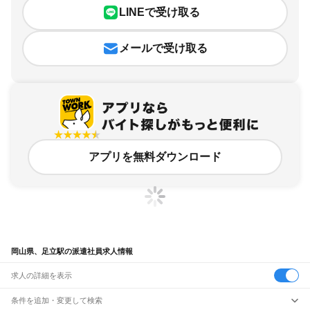
LINEで受け取る
メールで受け取る
アプリを無料ダウンロード
岡山県、足立駅の派遣社員求人情報
求人の詳細を表示
条件を追加・変更して検索