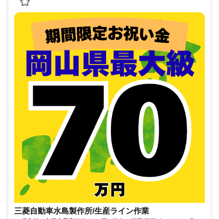
三菱自動車水島製作所/生産ライン作業