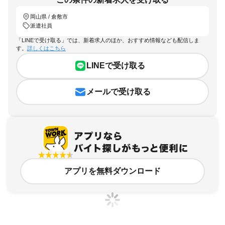
岡山県 / 倉敷市
派遣社員
「LINEで受け取る」では、新着求人のほか、おすすめ情報なども配信しま
す。
詳しくはこちら
LINEで受け取る
メールで受け取る
アプリを無料ダウンロード