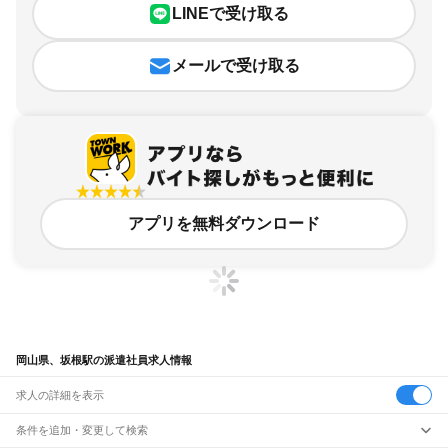
LINEで受け取る
メールで受け取る
アプリを無料ダウンロード
岡山県、坂根駅の派遣社員求人情報
求人の詳細を表示
条件を追加・変更して検索