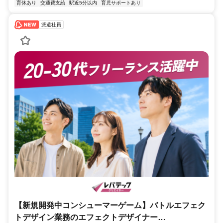
育休あり
交通費支給
駅近5分以内
育児サポートあり
派遣社員
【新規開発中コンシューマーゲーム】バトルエフェク
トデザイン業務のエフェクトデザイナー