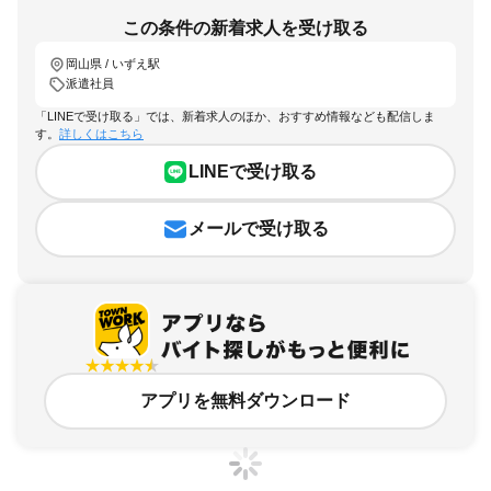
この条件の新着求人を受け取る
岡山県 / いずえ駅
派遣社員
「LINEで受け取る」では、新着求人のほか、おすすめ情報なども配信しま
す。
詳しくはこちら
LINEで受け取る
メールで受け取る
アプリを無料ダウンロード