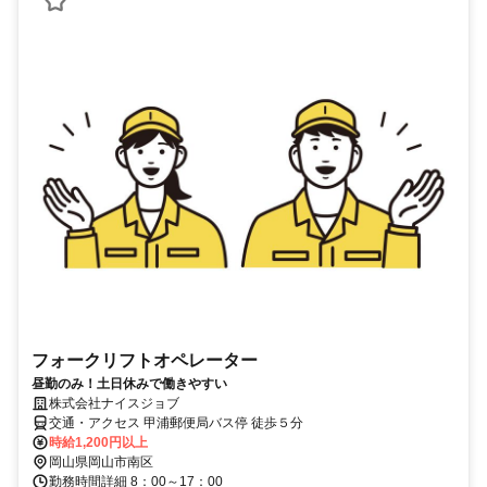
フォークリフトオペレーター
昼勤のみ！土日休みで働きやすい
株式会社ナイスジョブ
交通・アクセス 甲浦郵便局バス停 徒歩５分
時給1,200円以上
岡山県岡山市南区
勤務時間詳細 8：00～17：00