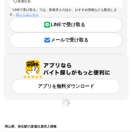
派遣社員
「LINEで受け取る」では、新着求人のほか、おすすめ情報なども配信しま
す。
詳しくはこちら
LINEで受け取る
メールで受け取る
アプリを無料ダウンロード
岡山県、弥生駅の派遣社員求人情報