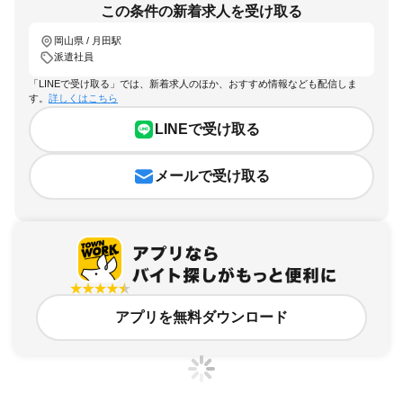
この条件の新着求人を受け取る
岡山県 / 月田駅
派遣社員
「LINEで受け取る」では、新着求人のほか、おすすめ情報なども配信しま
す。
詳しくはこちら
LINEで受け取る
メールで受け取る
アプリを無料ダウンロード