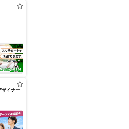
デザイナー