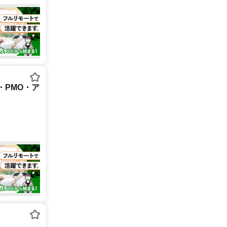
・PMO・ア