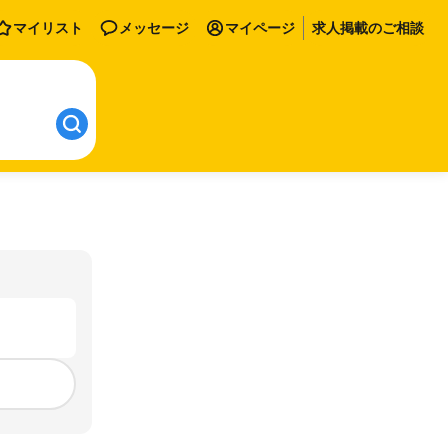
マイリスト
メッセージ
マイページ
求人掲載のご相談