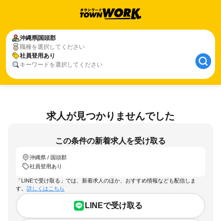
沖縄県
国頭郡
職種を選択してください
社員登用あり
キーワードを選択してください
求人が見つかりませんでした
この条件の新着求人を受け取る
沖縄県 / 国頭郡
社員登用あり
「LINEで受け取る」では、新着求人のほか、おすすめ情報なども配信しま
す。
詳しくはこちら
LINEで受け取る