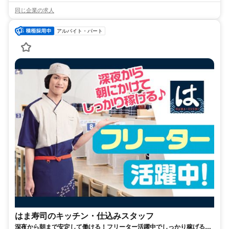
同じ企業の求人
アルバイト・パート
はま寿司のキッチン・仕込みスタッフ
深夜から朝まで安定して働ける！フリーター活躍中でしっかり稼げる環