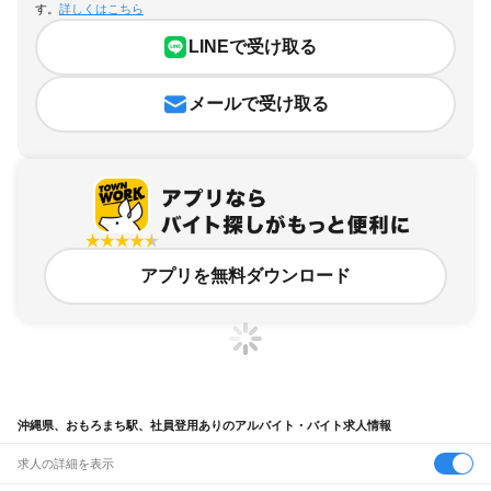
す。
詳しくはこちら
LINEで受け取る
メールで受け取る
アプリを無料ダウンロード
沖縄県、おもろまち駅、社員登用ありのアルバイト・バイト求人情報
求人の詳細を表示