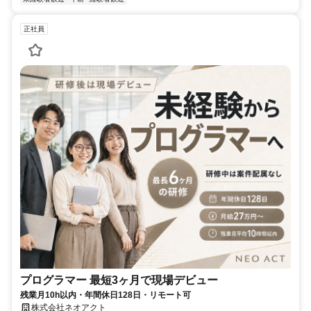
正社員
プログラマー 最短3ヶ月で現場デビュー
残業月10h以内・年間休日128日・リモート可
株式会社ネオアクト