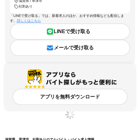
滋賀県 / 草津市
社割あり
「LINEで受け取る」では、新着求人のほか、おすすめ情報なども配信しま
す。
詳しくはこちら
LINEで受け取る
メールで受け取る
アプリを無料ダウンロード
滋賀県、草津市、社割ありのアルバイト・バイト求人情報