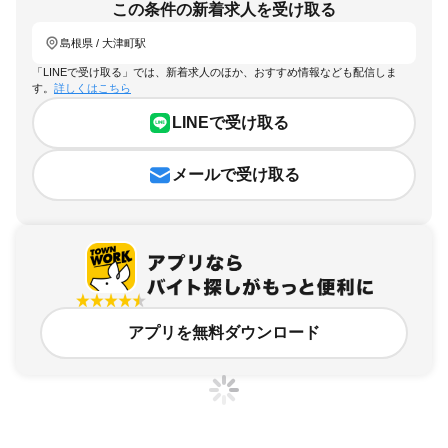
この条件の新着求人を受け取る
島根県 / 大津町駅
「LINEで受け取る」では、新着求人のほか、おすすめ情報なども配信しま
す。
詳しくはこちら
LINEで受け取る
メールで受け取る
アプリを無料ダウンロード