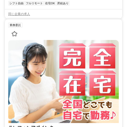
シフト自由
フルリモート
在宅OK
昇給あり
同じ企業の求人
業務委託