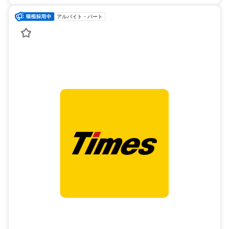
アルバイト・パート