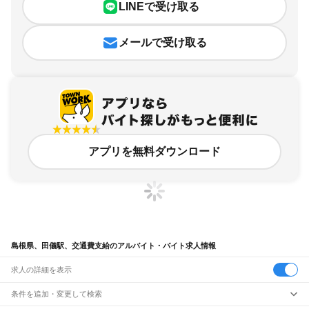
LINEで受け取る
メールで受け取る
アプリを無料ダウンロード
島根県、田儀駅、交通費支給のアルバイト・バイト求人情報
求人の詳細を表示
条件を追加・変更して検索