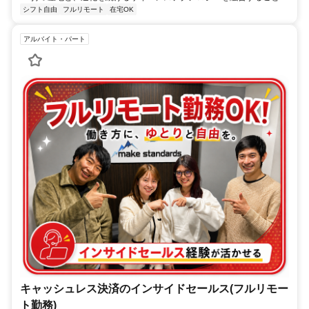
シフト自由
フルリモート
在宅OK
アルバイト・パート
キャッシュレス決済のインサイドセールス(フルリモー
ト勤務)