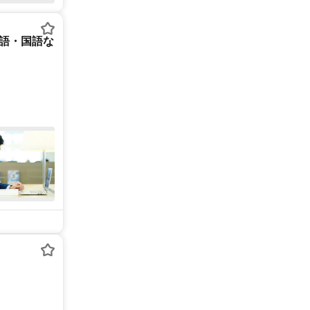
英語・国語な