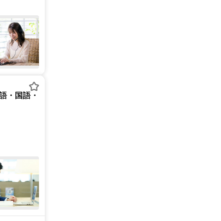
英語・国語・