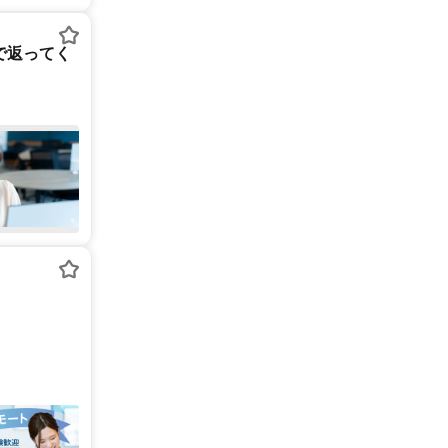
で返ってく