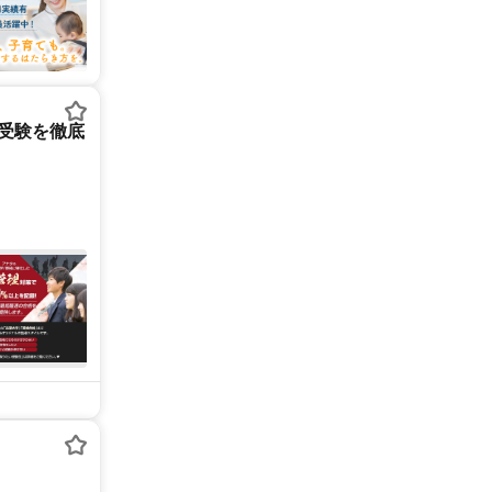
大受験を徹底