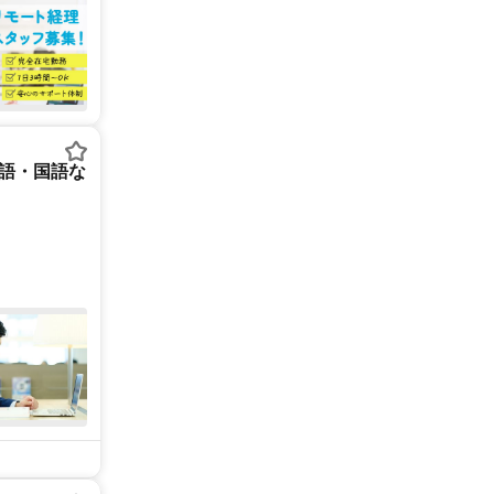
英語・国語な