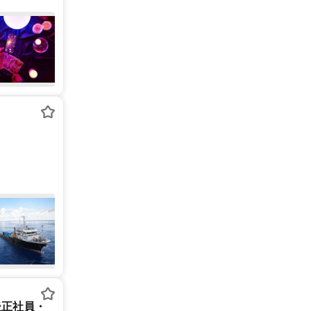
後正社員・