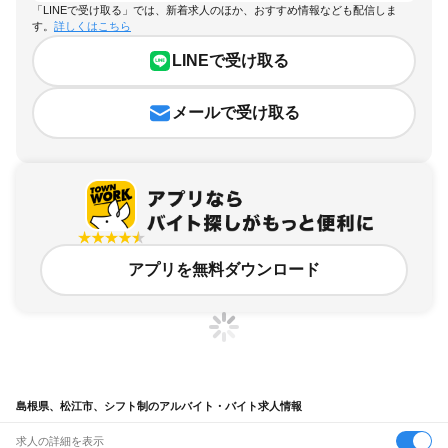
「LINEで受け取る」では、新着求人のほか、おすすめ情報なども配信しま
す。
詳しくはこちら
LINEで受け取る
メールで受け取る
アプリを無料ダウンロード
島根県、松江市、シフト制のアルバイト・バイト求人情報
求人の詳細を表示